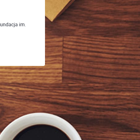
Fundacja im.