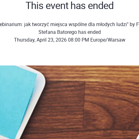
This event has ended
binarium: jak tworzyć miejsca wspólne dla młodych ludzi" by 
Stefana Batorego has ended
Thursday, April 23, 2026 08:00 PM Europe/Warsaw